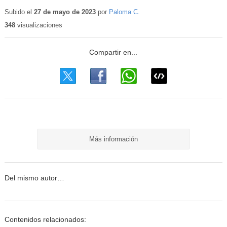
Contenido
educativo
Subido el
27 de mayo de 2023
por
Paloma C.
348
visualizaciones
Más información
Del mismo autor…
Contenidos relacionados: