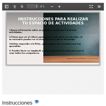
Instrucciones
-