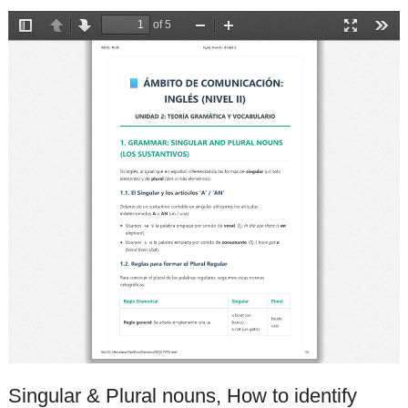
Singular & Plural nouns, How to identify