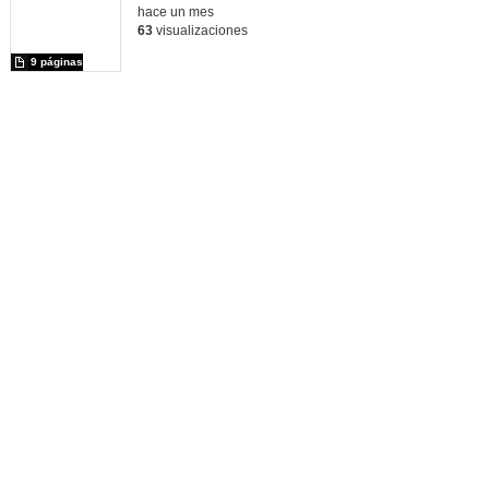
hace un mes
63
visualizaciones
9 páginas