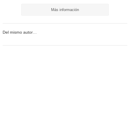
Más información
Del mismo autor…