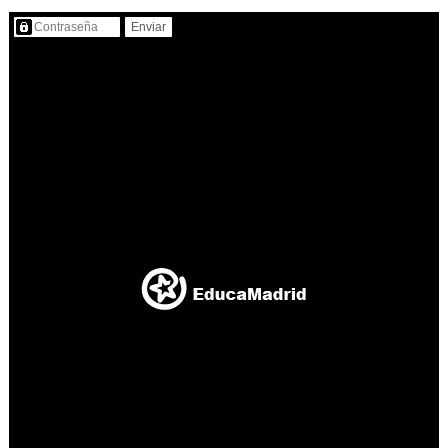
Contenido protegido…