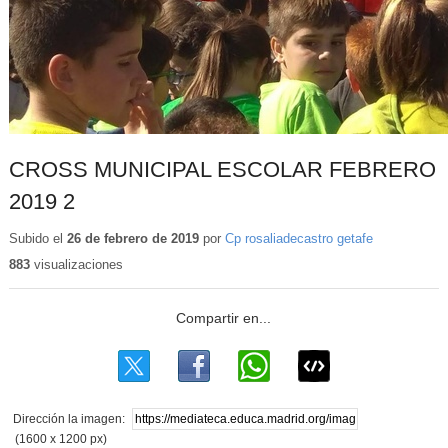
CROSS MUNICIPAL ESCOLAR FEBRERO
2019 2
Subido el
26 de febrero de 2019
por
Cp rosaliadecastro getafe
883
visualizaciones
Dirección la imagen:
(1600 x 1200 px)