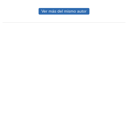
Ver más del mismo autor