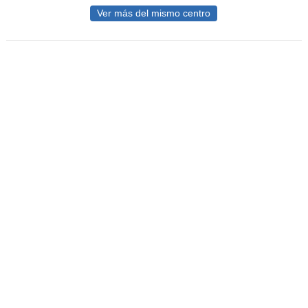
Ver más del mismo centro