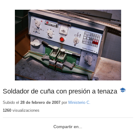
Soldador de cuña con presión a tenaza
-
Conteni
educativ
Subido el
28 de febrero de 2007
por
Ministerio C.
1260
visualizaciones