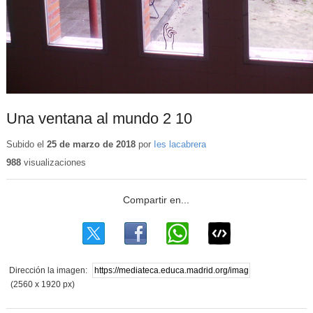
Una ventana al mundo 2 10
Subido el
25 de marzo de 2018
por
Ies lacabrera
988
visualizaciones
Dirección la imagen:
(2560 x 1920 px)