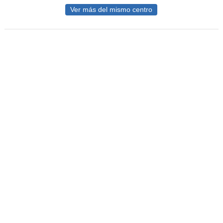
Ver más del mismo centro