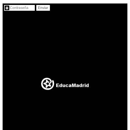
Contenido protegido…