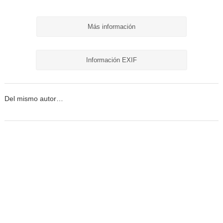
Más información
Información EXIF
Del mismo autor…