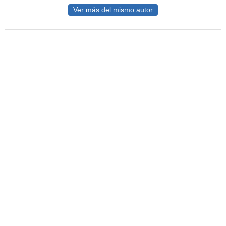
Ver más del mismo autor