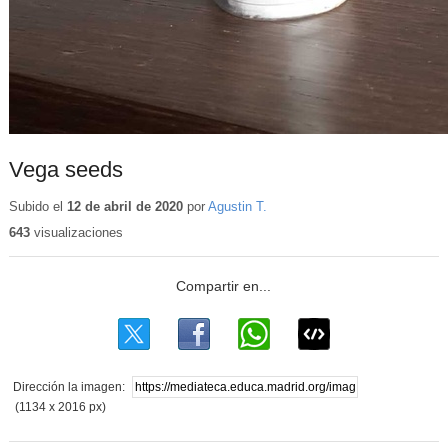
Vega seeds
Subido el
12 de abril de 2020
por
Agustin T.
643
visualizaciones
Dirección la imagen:
(1134 x 2016 px)