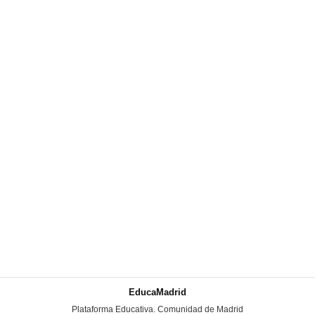
EducaMadrid
-
Plataforma Educativa. Comunidad de Madrid