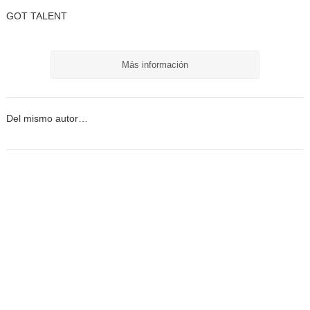
GOT TALENT
Más información
Del mismo autor…