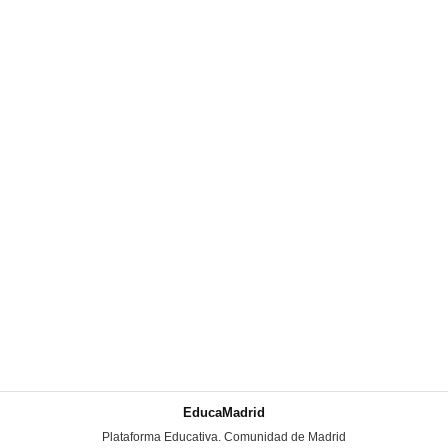
EducaMadrid
-
Plataforma Educativa. Comunidad de Madrid