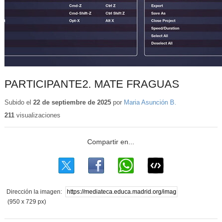
PARTICIPANTE2. MATE FRAGUAS
Subido el
22 de septiembre de 2025
por
Maria Asunción B.
211
visualizaciones
Dirección la imagen:
(950 x 729 px)