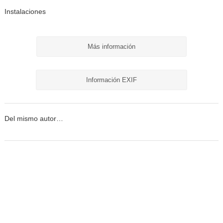
Instalaciones
Más información
Información EXIF
Del mismo autor…