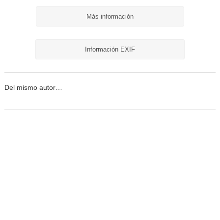
Más información
Información EXIF
Del mismo autor…