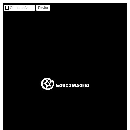
Contenido protegido…