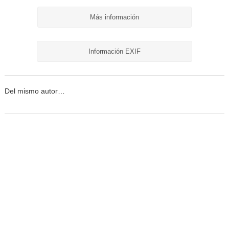
Más información
Información EXIF
Del mismo autor…