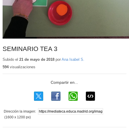
SEMINARIO TEA 3
Subido el
21 de mayo de 2018
por
Ana Isabel S.
594
visualizaciones
Dirección la imagen:
(1600 x 1200 px)