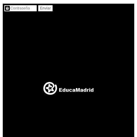
Contenido protegido…