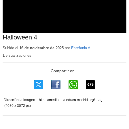
Halloween 4
Subido el
16 de noviembre de 2025
por
Estefania A.
1
visualizaciones
Dirección la imagen:
(4080 x 3072 px)