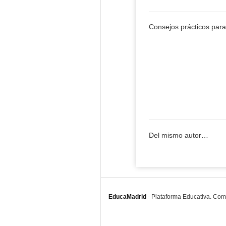
Consejos prácticos para
Del mismo autor…
EducaMadrid
-
Plataforma Educativa. Co