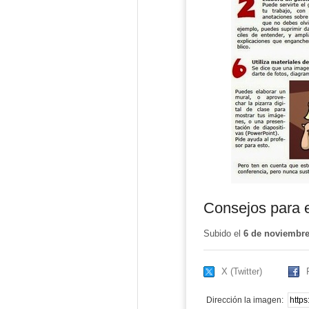
Consejos para e
Subido el
6 de noviembre
X (Twitter)
Dirección la imagen: