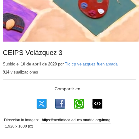
CEIPS Velázquez 3
Subido el
10 de abril de 2020
por
Tic cp velazquez fuenlabrada
914
visualizaciones
Dirección la imagen:
(1920 x 1080 px)