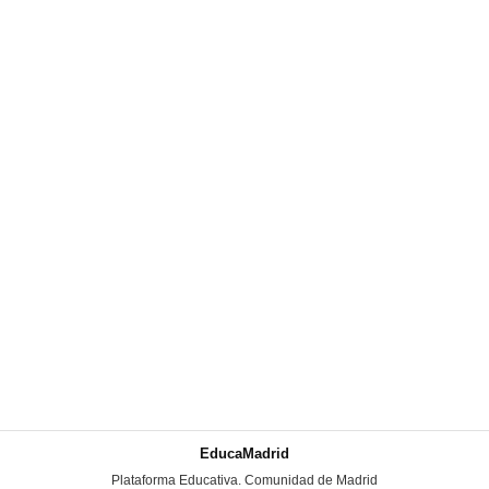
EducaMadrid
-
Plataforma Educativa. Comunidad de Madrid