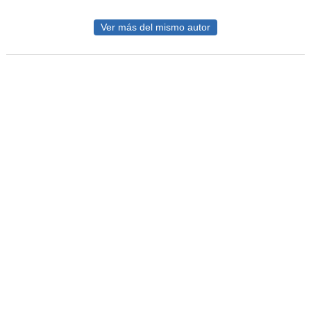
Ver más del mismo autor