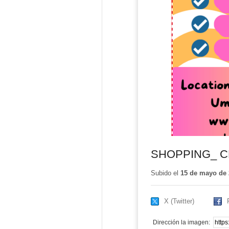
SHOPPING_ 
Subido el
15 de mayo de 
X (Twitter)
Dirección la imagen: