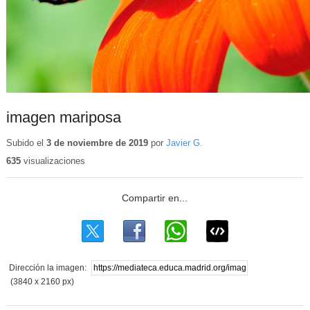
imagen mariposa
Subido el
3 de noviembre de 2019
por
Javier G.
635
visualizaciones
Dirección la imagen:
(3840 x 2160 px)