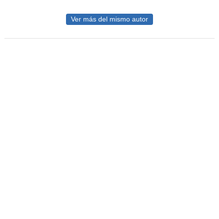
Ver más del mismo autor