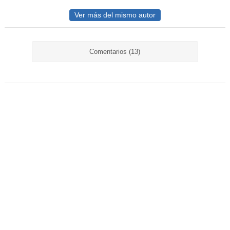
Ver más del mismo autor
Comentarios (13)