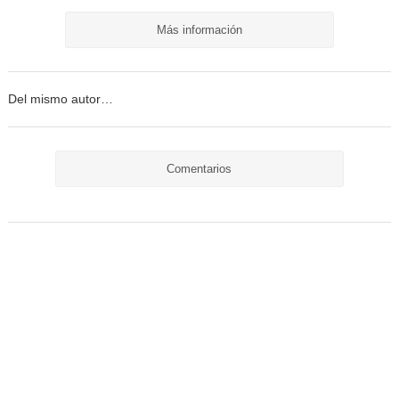
Más información
Del mismo autor…
Comentarios