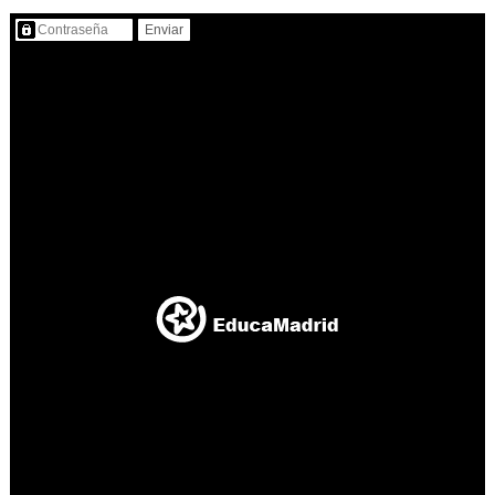
Contenido protegido…