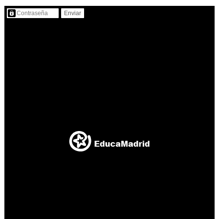
Contenido protegido…