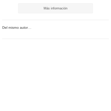
Más información
Del mismo autor…