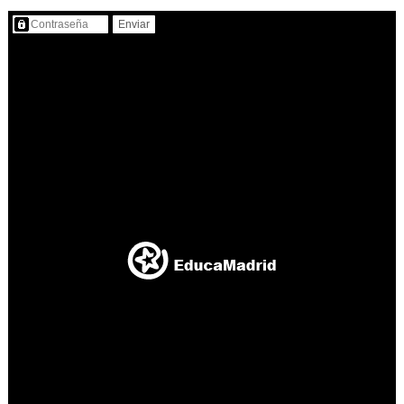
Contenido protegido…