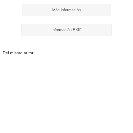
Más información
Información EXIF
Del mismo autor…