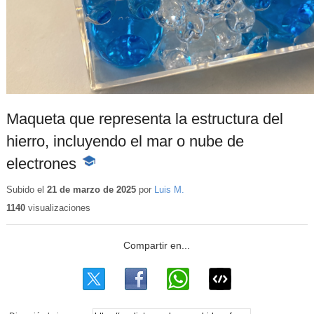
Maqueta que representa la estructura del
hierro, incluyendo el mar o nube de
electrones
-
Contenido
educativo
Subido el
21 de marzo de 2025
por
Luis M.
1140
visualizaciones