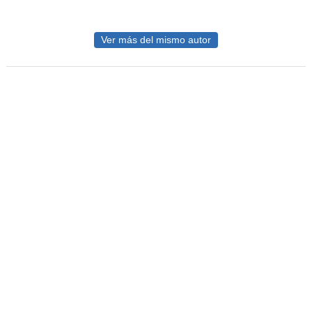
Ver más del mismo autor