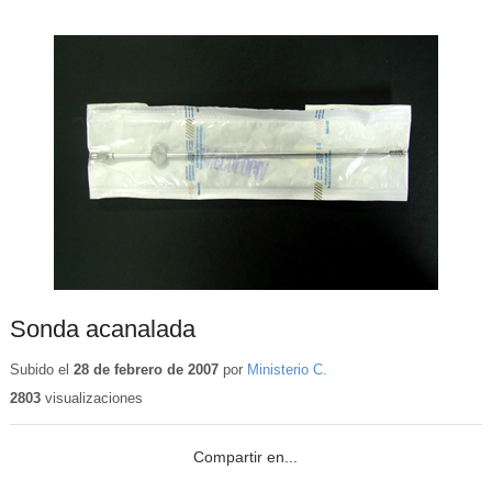
Sonda acanalada
Subido el
28 de febrero de 2007
por
Ministerio C.
2803
visualizaciones