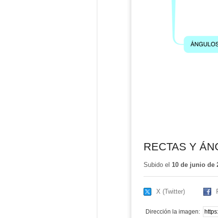
RECTAS Y Á
Subido el
10 de junio de 
X (Twitter)
Dirección la imagen: