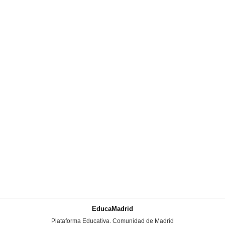
EducaMadrid
-
Plataforma Educativa. Comunidad de Madrid