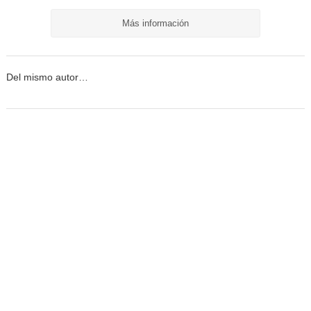
Más información
Del mismo autor…