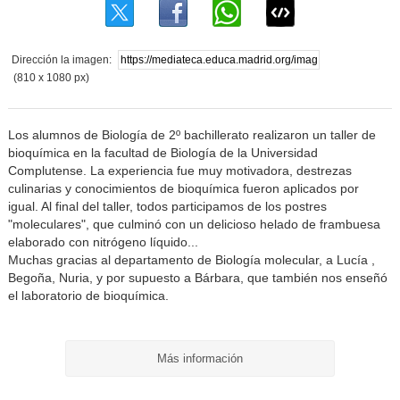
Dirección la imagen:
(810 x 1080 px)
Los alumnos de Biología de 2º bachillerato realizaron un taller de
bioquímica en la facultad de Biología de la Universidad
Complutense. La experiencia fue muy motivadora, destrezas
culinarias y conocimientos de bioquímica fueron aplicados por
igual. Al final del taller, todos participamos de los postres
"moleculares", que culminó con un delicioso helado de frambuesa
elaborado con nitrógeno líquido...
Muchas gracias al departamento de Biología molecular, a Lucía ,
Begoña, Nuria, y por supuesto a Bárbara, que también nos enseñó
el laboratorio de bioquímica.
Más información