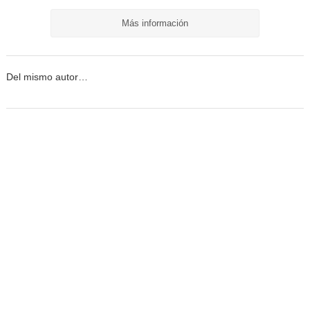
Más información
Del mismo autor…