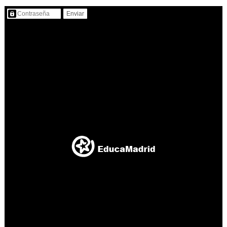
Contenido protegido…