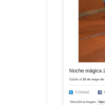
Noche mágica 2
Subido el
26 de mayo de 
X (Twitter)
Dirección la imagen: