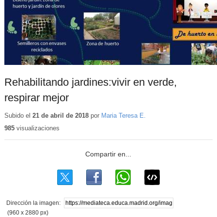
Rehabilitando jardines:vivir en verde,
respirar mejor
Subido el
21 de abril de 2018
por
Maria Teresa E.
985
visualizaciones
Dirección la imagen:
(960 x 2880 px)