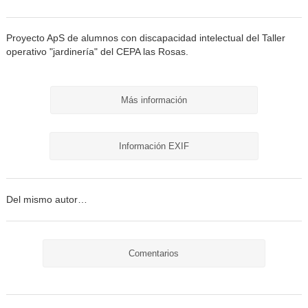
Proyecto ApS de alumnos con discapacidad intelectual del Taller
operativo "jardinería" del CEPA las Rosas.
Más información
Información EXIF
Del mismo autor…
Comentarios