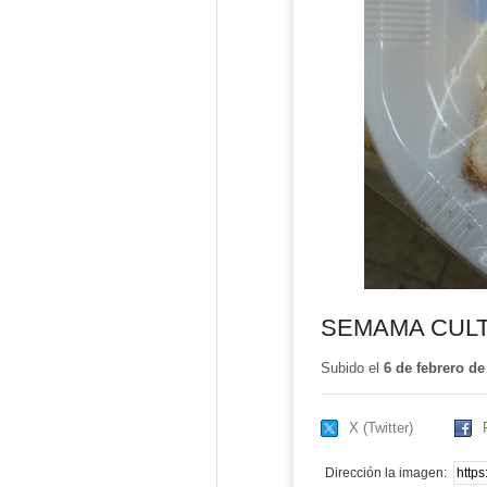
SEMAMA CULT
Subido el
6 de febrero de
X (Twitter)
Dirección la imagen: