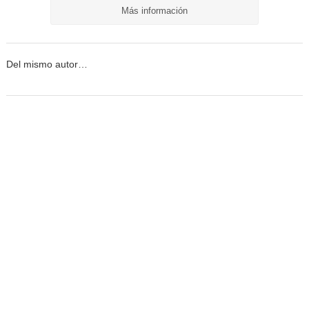
Más información
Del mismo autor…