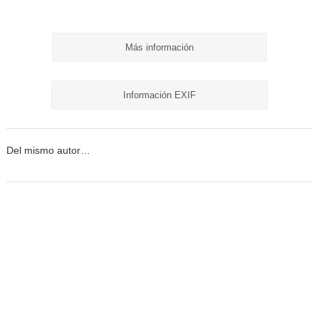
Más información
Información EXIF
Del mismo autor…