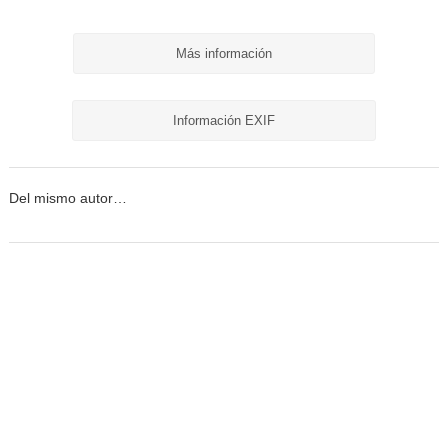
Más información
Información EXIF
Del mismo autor…