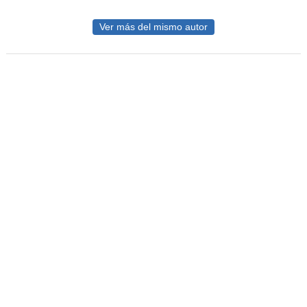
Ver más del mismo autor