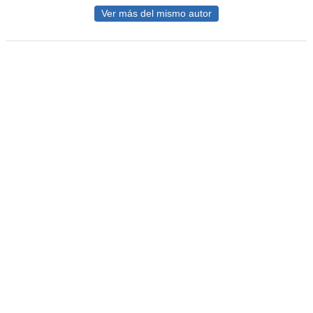
Ver más del mismo autor