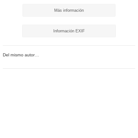
Más información
Información EXIF
Del mismo autor…