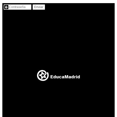
Contenido protegido…