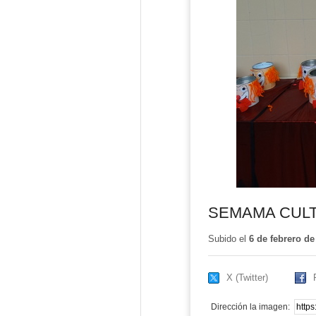
SEMAMA CULT
Subido el
6 de febrero de
X (Twitter)
Dirección la imagen: