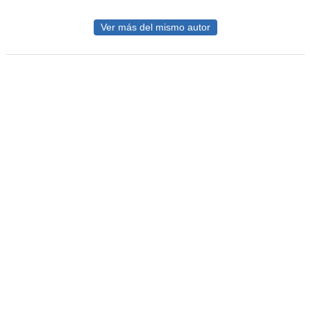
Ver más del mismo autor