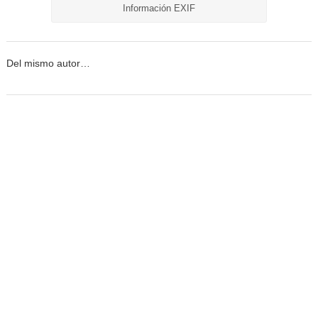
Información EXIF
Del mismo autor…