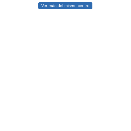
Ver más del mismo centro