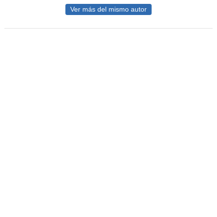
Ver más del mismo autor